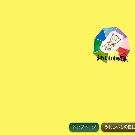
トップページ
うれしいもの屋