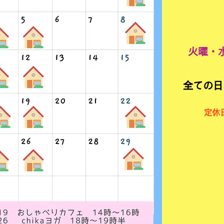
火曜・
全ての日
定休