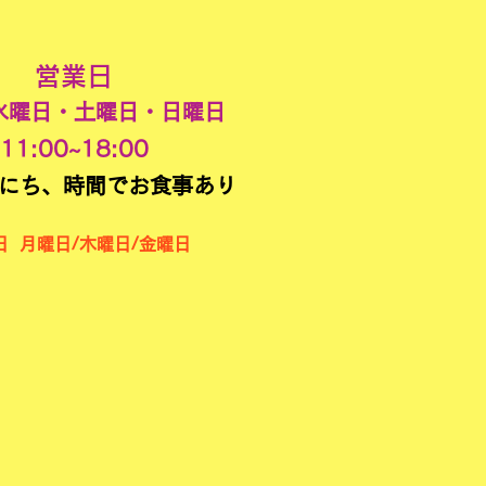
営業日
水曜日・土曜日・日曜日​
11:00~18:00
にち、時間でお食事あり
日 月曜日/木曜日/金曜日
​