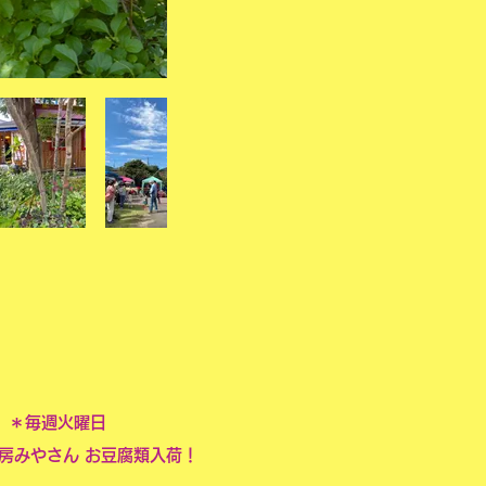
＊毎週火曜日
みやさん お豆腐類入荷！