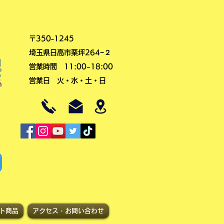
〒350-1245
埼玉県日高市栗坪264−２
営業時間 11:00~18:00
​営業日 火・水・土・日
ト商品
アクセス・お問い合わせ