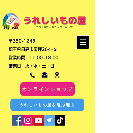
〒350-1245
埼玉県日高市栗坪264−２
営業時間 11:00~18:00
​営業日 火・水・土・日
オンラインショップ
うれしいもの屋を選ぶ理由