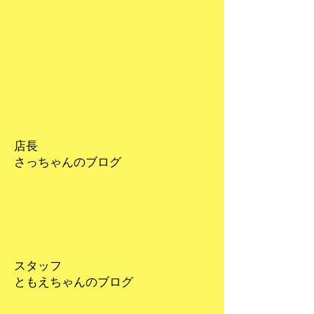
店長
さっちゃんのブログ
スタッフ
​ともえちゃんのブログ