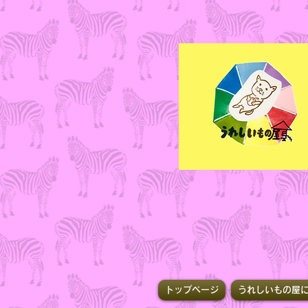
トップページ
うれしいもの屋