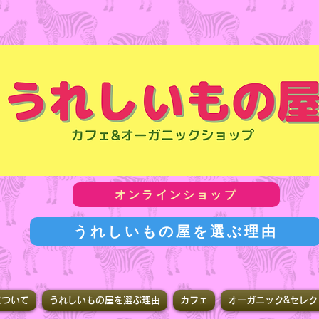
オンラインショップ
うれしいもの屋を選ぶ理由
について
うれしいもの屋を選ぶ理由
カフェ
オーガニック&セレク